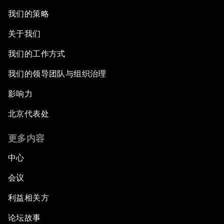
我们的策略
关于我们
我们的工作方式
我们的领导团队与组织治理
影响力
北京代表处
更多内容
中心
会议
利益相关方
论坛故事