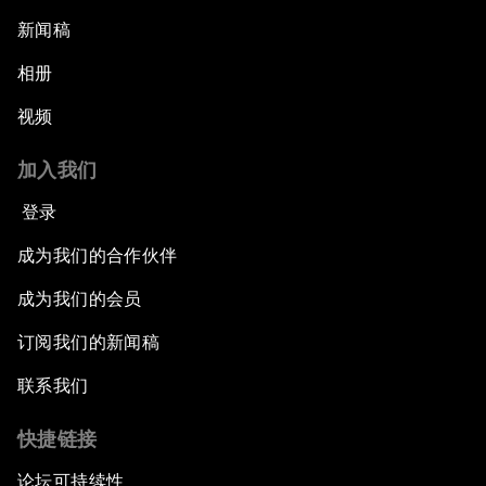
新闻稿
相册
视频
加入我们
登录
成为我们的合作伙伴
成为我们的会员
订阅我们的新闻稿
联系我们
快捷链接
论坛可持续性