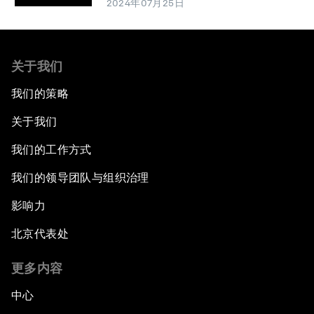
2024年07月25日
关于我们
我们的策略
关于我们
我们的工作方式
我们的领导团队与组织治理
影响力
北京代表处
更多内容
中心