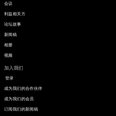
会议
利益相关方
论坛故事
新闻稿
相册
视频
加入我们
登录
成为我们的合作伙伴
成为我们的会员
订阅我们的新闻稿