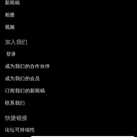
新闻稿
相册
视频
加入我们
登录
成为我们的合作伙伴
成为我们的会员
订阅我们的新闻稿
联系我们
快捷链接
论坛可持续性