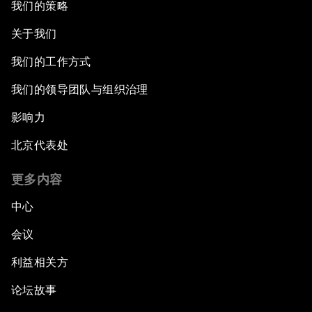
我们的策略
关于我们
我们的工作方式
我们的领导团队与组织治理
影响力
北京代表处
更多内容
中心
会议
利益相关方
论坛故事