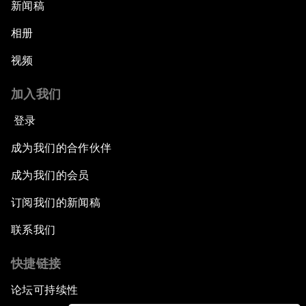
新闻稿
相册
视频
加入我们
登录
成为我们的合作伙伴
成为我们的会员
订阅我们的新闻稿
联系我们
快捷链接
论坛可持续性