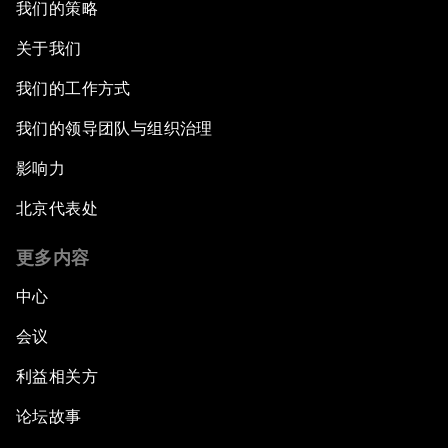
我们的策略
关于我们
我们的工作方式
我们的领导团队与组织治理
影响力
北京代表处
更多内容
中心
会议
利益相关方
论坛故事