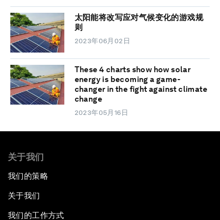
太阳能将改写应对气候变化的游戏规
则
2023年06月02日
These 4 charts show how solar
energy is becoming a game-
changer in the fight against climate
change
2023年05月16日
关于我们
我们的策略
关于我们
我们的工作方式