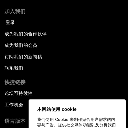
加入我们
登录
成为我们的合作伙伴
成为我们的会员
订阅我们的新闻稿
联系我们
快捷链接
论坛可持续性
工作机会
本网站使用 cookie
我们使用 Cookie 来制作贴合用户需求的内
语言版本
容与广告、提供社交媒体功能以及分析我们