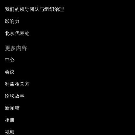
我们的领导团队与组织治理
影响力
北京代表处
更多内容
中心
会议
利益相关方
论坛故事
新闻稿
相册
视频