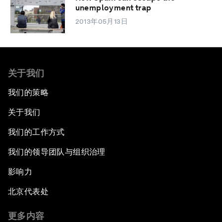
unemployment trap
2013年05月13日
关于我们
我们的策略
关于我们
我们的工作方式
我们的领导团队与组织治理
影响力
北京代表处
更多内容