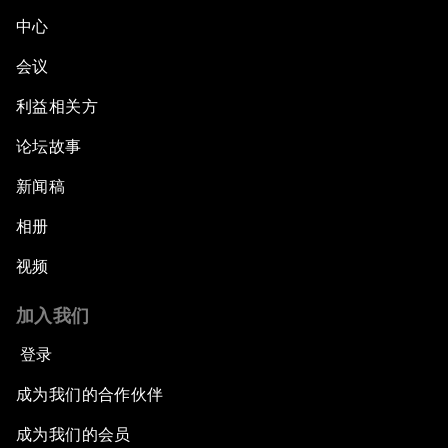
中心
会议
利益相关方
论坛故事
新闻稿
相册
视频
加入我们
登录
成为我们的合作伙伴
成为我们的会员