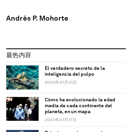
Andrés P. Mohorte
最热内容
El verdadero secreto de la
inteligencia del pulpo
2020年07月21日
Cómo ha evolucionado la edad
media de cada continente del
planeta, en un mapa
2020年07月17日