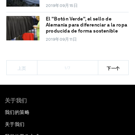
2019年09月15日
El "Botón Verde", el sello de
Alemania para diferenciar a la ropa
producida de forma sostenible
2019年09月11日
1/7
上页
下一个
关于我们
我们的策略
关于我们