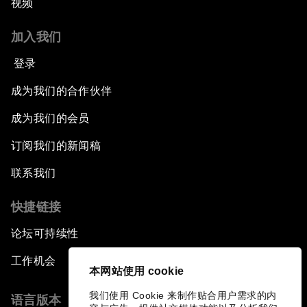
视频
加入我们
登录
成为我们的合作伙伴
成为我们的会员
订阅我们的新闻稿
联系我们
快捷链接
论坛可持续性
工作机会
本网站使用 cookie
我们使用 Cookie 来制作贴合用户需求的内
语言版本