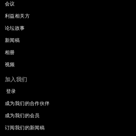
会议
利益相关方
论坛故事
新闻稿
相册
视频
加入我们
登录
成为我们的合作伙伴
成为我们的会员
订阅我们的新闻稿