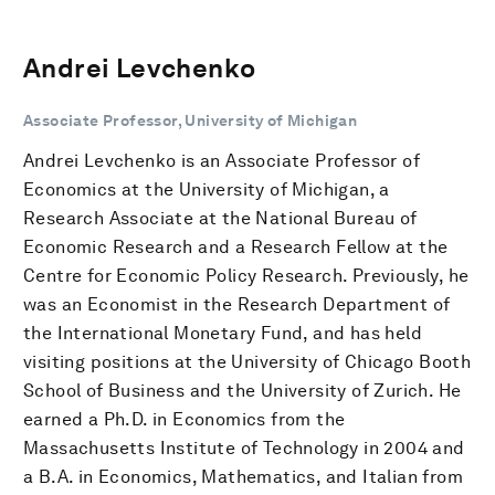
Andrei Levchenko
Associate Professor, University of Michigan
Andrei Levchenko is an Associate Professor of
Economics at the University of Michigan, a
Research Associate at the National Bureau of
Economic Research and a Research Fellow at the
Centre for Economic Policy Research. Previously, he
was an Economist in the Research Department of
the International Monetary Fund, and has held
visiting positions at the University of Chicago Booth
School of Business and the University of Zurich. He
earned a Ph.D. in Economics from the
Massachusetts Institute of Technology in 2004 and
a B.A. in Economics, Mathematics, and Italian from