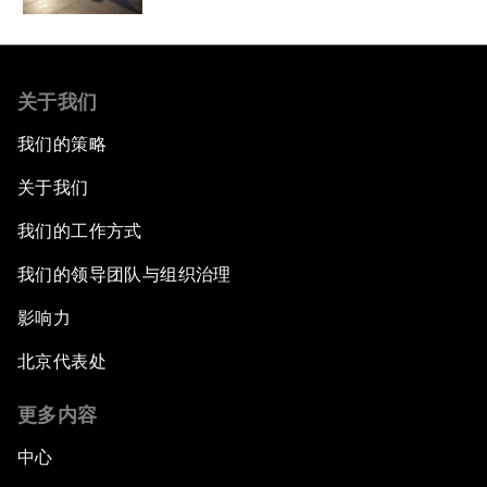
关于我们
我们的策略
关于我们
我们的工作方式
我们的领导团队与组织治理
影响力
北京代表处
更多内容
中心