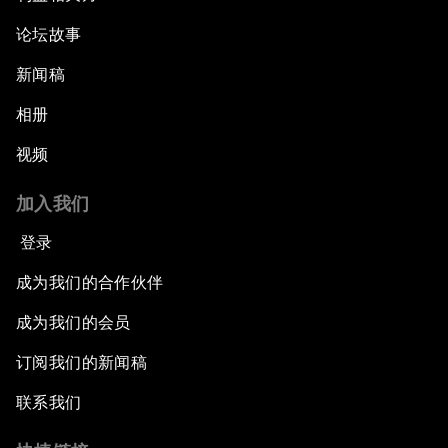
论坛故事
新闻稿
相册
视频
加入我们
登录
成为我们的合作伙伴
成为我们的会员
订阅我们的新闻稿
联系我们