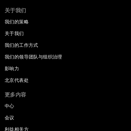
关于我们
我们的策略
关于我们
我们的工作方式
我们的领导团队与组织治理
影响力
北京代表处
更多内容
中心
会议
利益相关方