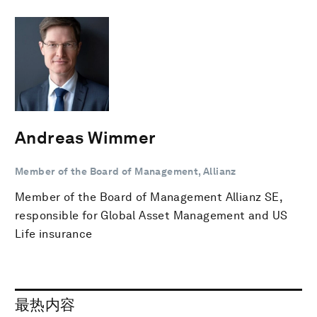
Andreas Wimmer
Member of the Board of Management, Allianz
Member of the Board of Management Allianz SE,
responsible for Global Asset Management and US
Life insurance
最热内容