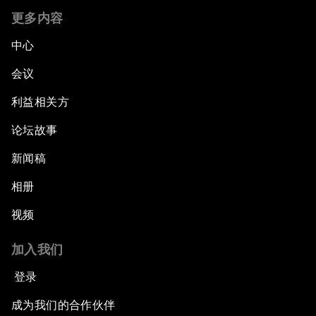
更多内容
中心
会议
利益相关方
论坛故事
新闻稿
相册
视频
加入我们
登录
成为我们的合作伙伴