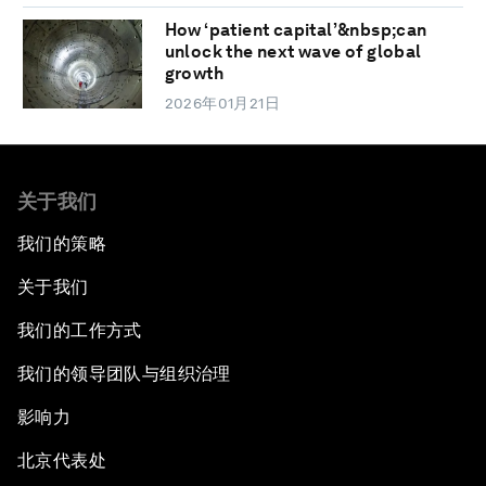
How ‘patient capital’&nbsp;can
unlock the next wave of global
growth
2026年01月21日
关于我们
我们的策略
关于我们
我们的工作方式
我们的领导团队与组织治理
影响力
北京代表处