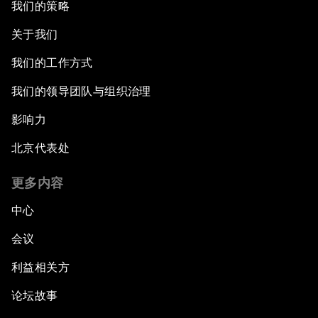
我们的策略
关于我们
我们的工作方式
我们的领导团队与组织治理
影响力
北京代表处
更多内容
中心
会议
利益相关方
论坛故事