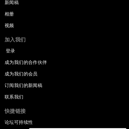
新闻稿
相册
视频
加入我们
登录
成为我们的合作伙伴
成为我们的会员
订阅我们的新闻稿
联系我们
快捷链接
论坛可持续性