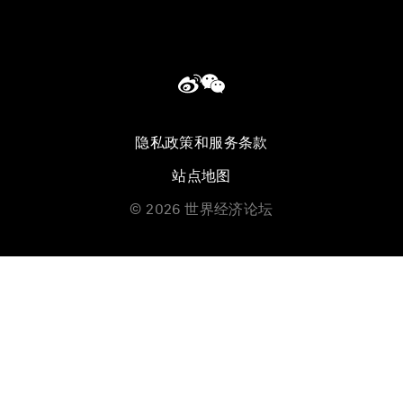
隐私政策和服务条款
站点地图
©
2026
世界经济论坛