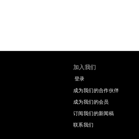
加入我们
登录
成为我们的合作伙伴
成为我们的会员
订阅我们的新闻稿
联系我们