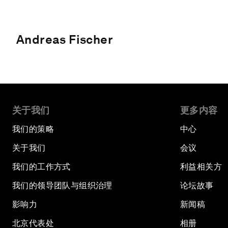
Andreas Fischer
关于我们
更多内容
我们的策略
中心
关于我们
会议
我们的工作方式
利益相关方
我们的领导团队与组织治理
论坛故事
影响力
新闻稿
北京代表处
相册