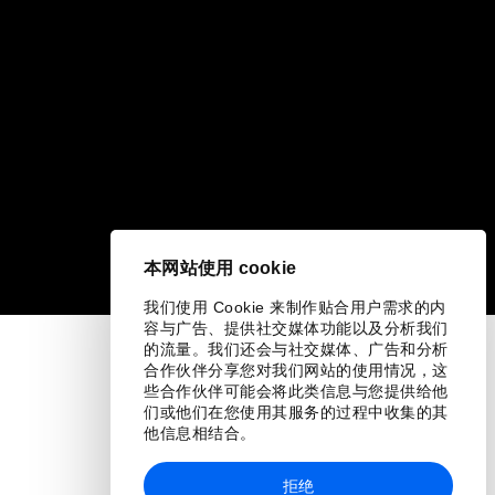
本网站使用 cookie
我们使用 Cookie 来制作贴合用户需求的内
容与广告、提供社交媒体功能以及分析我们
的流量。我们还会与社交媒体、广告和分析
合作伙伴分享您对我们网站的使用情况，这
些合作伙伴可能会将此类信息与您提供给他
们或他们在您使用其服务的过程中收集的其
他信息相结合。
拒绝