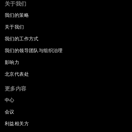
关于我们
我们的策略
关于我们
我们的工作方式
我们的领导团队与组织治理
影响力
北京代表处
更多内容
中心
会议
利益相关方