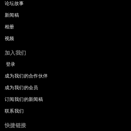
论坛故事
新闻稿
相册
视频
加入我们
登录
成为我们的合作伙伴
成为我们的会员
订阅我们的新闻稿
联系我们
快捷链接