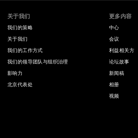
关于我们
更多内容
我们的策略
中心
关于我们
会议
我们的工作方式
利益相关方
我们的领导团队与组织治理
论坛故事
影响力
新闻稿
北京代表处
相册
视频