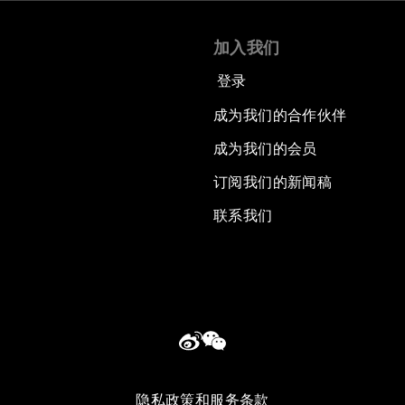
加入我们
登录
成为我们的合作伙伴
成为我们的会员
订阅我们的新闻稿
联系我们
隐私政策和服务条款