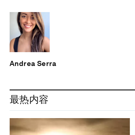
Andrea Serra
最热内容