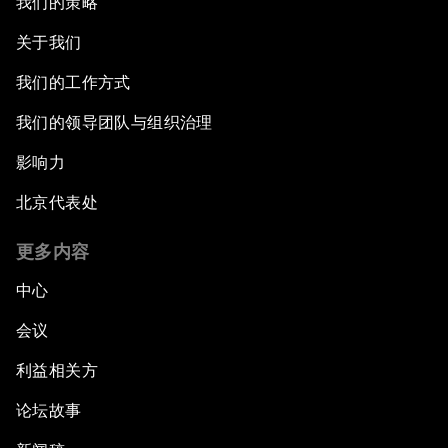
我们的策略
关于我们
我们的工作方式
我们的领导团队与组织治理
影响力
北京代表处
更多内容
中心
会议
利益相关方
论坛故事