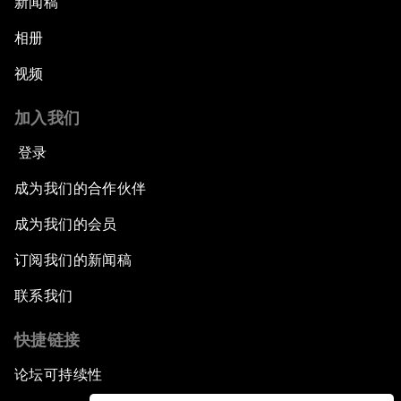
新闻稿
相册
视频
加入我们
登录
成为我们的合作伙伴
成为我们的会员
订阅我们的新闻稿
联系我们
快捷链接
论坛可持续性