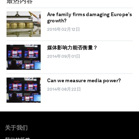
最热内容
Are family firms damaging Europe’s
growth?
2015年02月12日
媒体影响力能否衡量？
2014年09月01日
Can we measure media power?
2014年08月22日
关于我们