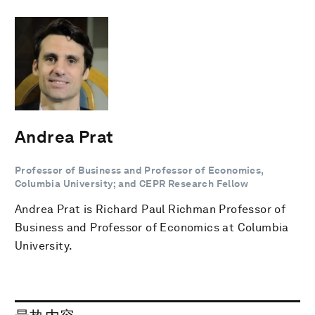
Andrea Prat
Professor of Business and Professor of Economics,
Columbia University; and CEPR Research Fellow
Andrea Prat is Richard Paul Richman Professor of
Business and Professor of Economics at Columbia
University.