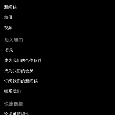
新闻稿
相册
视频
加入我们
登录
成为我们的合作伙伴
成为我们的会员
订阅我们的新闻稿
联系我们
快捷链接
论坛可持续性