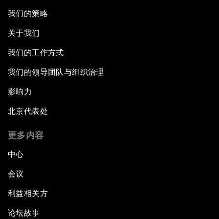
我们的策略
关于我们
我们的工作方式
我们的领导团队与组织治理
影响力
北京代表处
更多内容
中心
会议
利益相关方
论坛故事