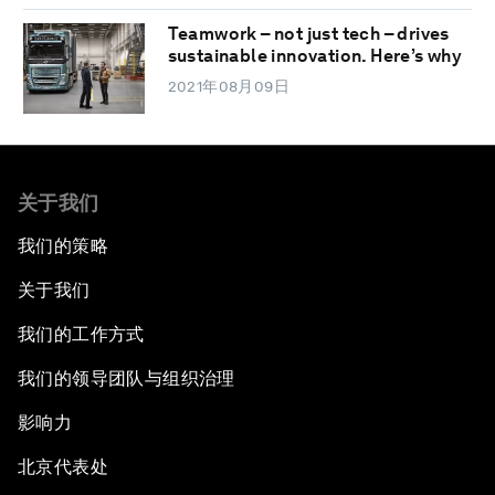
Teamwork – not just tech – drives
sustainable innovation. Here’s why
2021年08月09日
关于我们
我们的策略
关于我们
我们的工作方式
我们的领导团队与组织治理
影响力
北京代表处