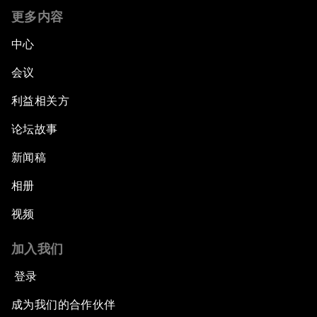
更多内容
中心
会议
利益相关方
论坛故事
新闻稿
相册
视频
加入我们
登录
成为我们的合作伙伴