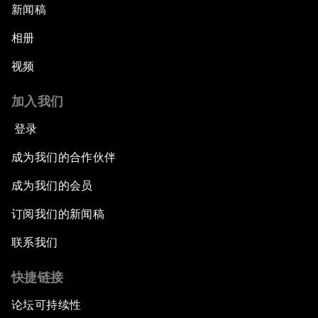
新闻稿
相册
视频
加入我们
登录
成为我们的合作伙伴
成为我们的会员
订阅我们的新闻稿
联系我们
快捷链接
论坛可持续性