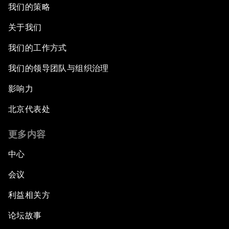
我们的策略
关于我们
我们的工作方式
我们的领导团队与组织治理
影响力
北京代表处
更多内容
中心
会议
利益相关方
论坛故事