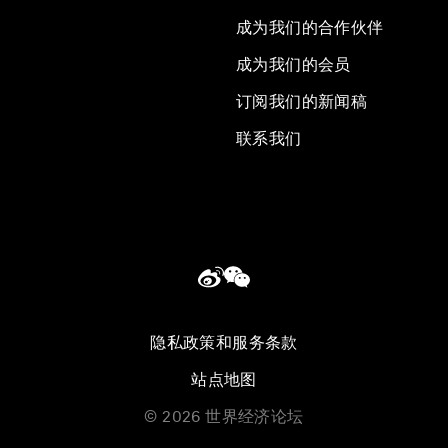
成为我们的合作伙伴
成为我们的会员
订阅我们的新闻稿
联系我们
隐私政策和服务条款
站点地图
©
2026
世界经济论坛