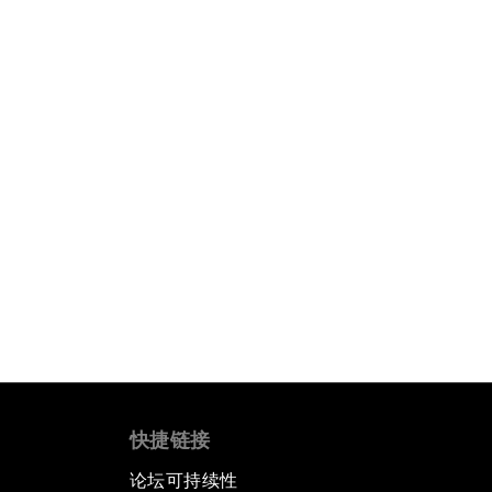
快捷链接
论坛可持续性