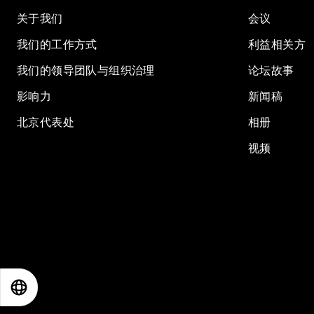
关于我们
会议
我们的工作方式
利益相关方
我们的领导团队与组织治理
论坛故事
影响力
新闻稿
北京代表处
相册
视频
EN
ES
中文
日本語