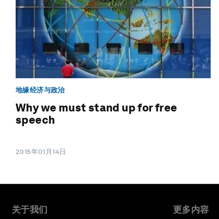
地缘经济与政治
Why we must stand up for free
speech
2015年01月14日
关于我们
更多内容