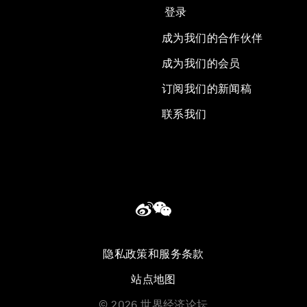
登录
成为我们的合作伙伴
成为我们的会员
订阅我们的新闻稿
联系我们
隐私政策和服务条款
站点地图
©
2026
世界经济论坛