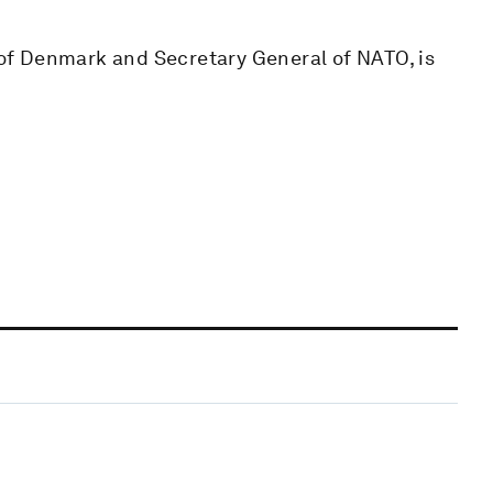
f Denmark and Secretary General of NATO, is