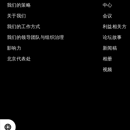
我们的策略
中心
关于我们
会议
我们的工作方式
利益相关方
我们的领导团队与组织治理
论坛故事
影响力
新闻稿
北京代表处
相册
视频
EN
ES
中文
日本語