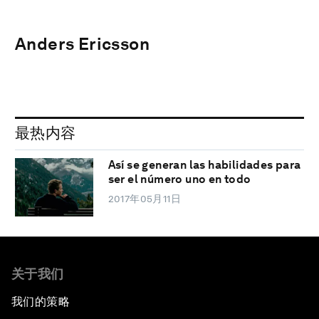
Anders Ericsson
最热内容
Así se generan las habilidades para
ser el número uno en todo
2017年05月11日
关于我们
我们的策略