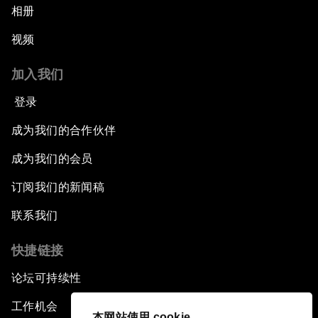
相册
视频
加入我们
登录
成为我们的合作伙伴
成为我们的会员
订阅我们的新闻稿
联系我们
快捷链接
论坛可持续性
工作机会
本网站使用 cookie