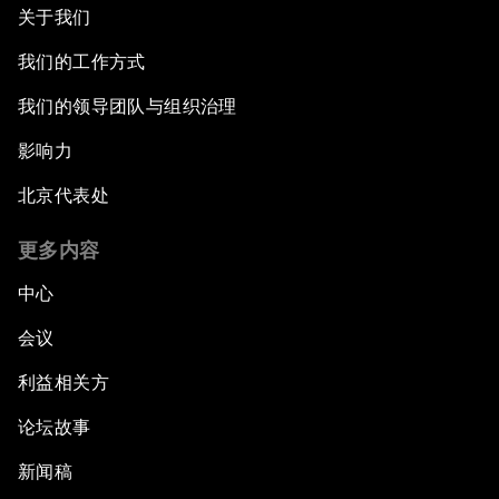
关于我们
我们的工作方式
我们的领导团队与组织治理
影响力
北京代表处
更多内容
中心
会议
利益相关方
论坛故事
新闻稿