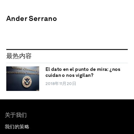
Ander Serrano
最热内容
El dato en el punto de mira: ¿nos
cuidan o nos vigilan?
2018年11月20日
关于我们
我们的策略