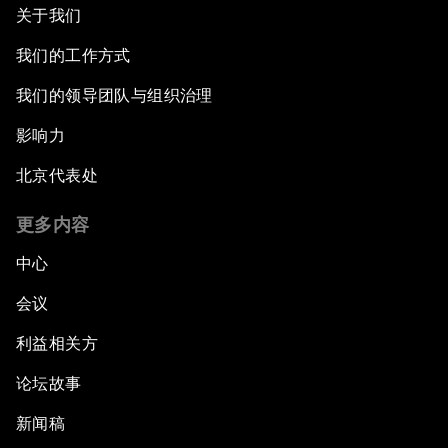
关于我们
我们的工作方式
我们的领导团队与组织治理
影响力
北京代表处
更多内容
中心
会议
利益相关方
论坛故事
新闻稿