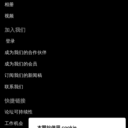
相册
视频
加入我们
登录
成为我们的合作伙伴
成为我们的会员
订阅我们的新闻稿
联系我们
快捷链接
论坛可持续性
工作机会
本网站使用 cookie