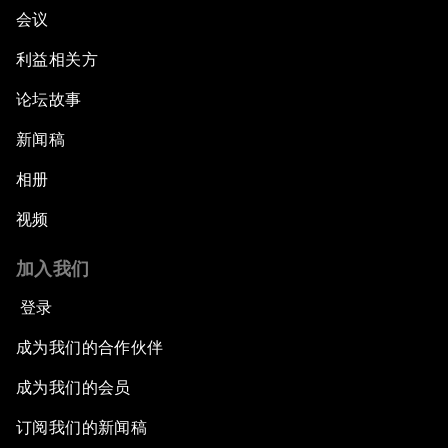
会议
利益相关方
论坛故事
新闻稿
相册
视频
加入我们
登录
成为我们的合作伙伴
成为我们的会员
订阅我们的新闻稿