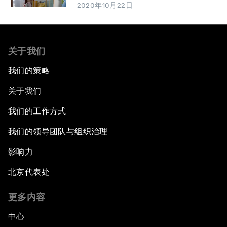
2020年10月22日
关于我们
我们的策略
关于我们
我们的工作方式
我们的领导团队与组织治理
影响力
北京代表处
更多内容
中心