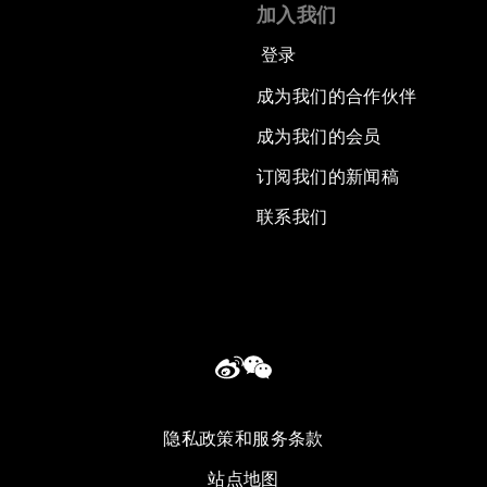
加入我们
登录
成为我们的合作伙伴
成为我们的会员
订阅我们的新闻稿
联系我们
隐私政策和服务条款
站点地图