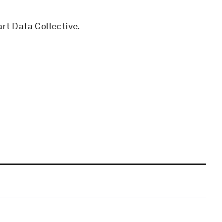
rt Data Collective.