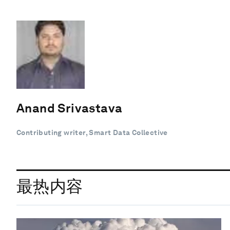
Anand Srivastava
Contributing writer, Smart Data Collective
最热内容