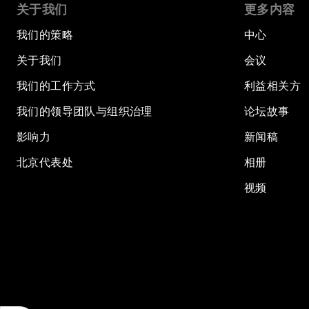
关于我们
更多内容
我们的策略
中心
关于我们
会议
我们的工作方式
利益相关方
我们的领导团队与组织治理
论坛故事
影响力
新闻稿
北京代表处
相册
视频