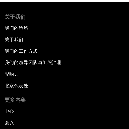
关于我们
我们的策略
关于我们
我们的工作方式
我们的领导团队与组织治理
影响力
北京代表处
更多内容
中心
会议