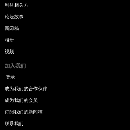
利益相关方
论坛故事
新闻稿
相册
视频
加入我们
登录
成为我们的合作伙伴
成为我们的会员
订阅我们的新闻稿
联系我们