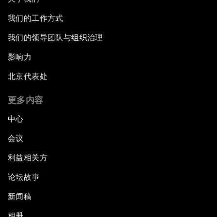
我们的工作方式
我们的领导团队与组织治理
影响力
北京代表处
更多内容
中心
会议
利益相关方
论坛故事
新闻稿
相册