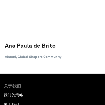
Ana Paula de Brito
Alumni, Global Shapers Community
关于我们
我们的策略
关于我们