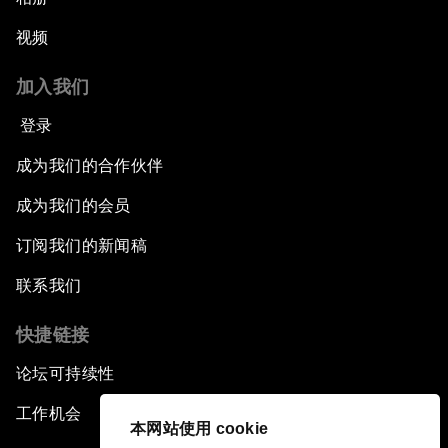
视频
加入我们
登录
成为我们的合作伙伴
成为我们的会员
订阅我们的新闻稿
联系我们
快捷链接
论坛可持续性
工作机会
本网站使用 cookie