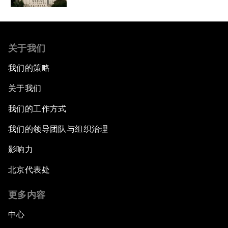
关于我们
我们的策略
关于我们
我们的工作方式
我们的领导团队与组织治理
影响力
北京代表处
更多内容
中心