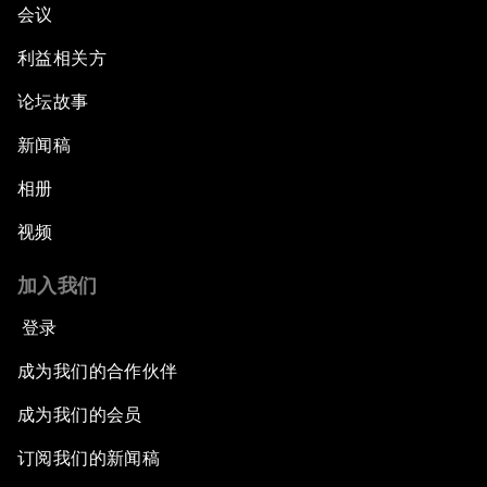
会议
利益相关方
论坛故事
新闻稿
相册
视频
加入我们
登录
成为我们的合作伙伴
成为我们的会员
订阅我们的新闻稿