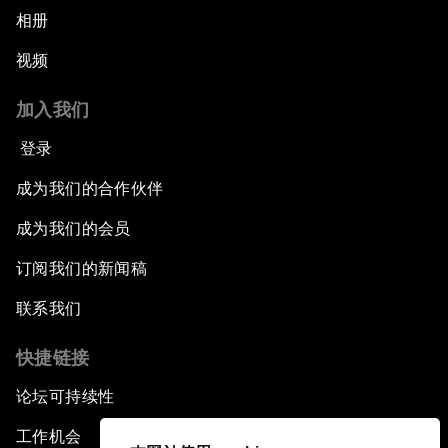
相册
视频
加入我们
登录
成为我们的合作伙伴
成为我们的会员
订阅我们的新闻稿
联系我们
快捷链接
论坛可持续性
工作机会