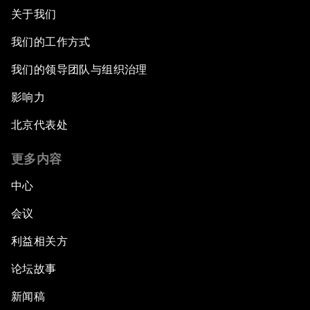
关于我们
我们的工作方式
我们的领导团队与组织治理
影响力
北京代表处
更多内容
中心
会议
利益相关方
论坛故事
新闻稿