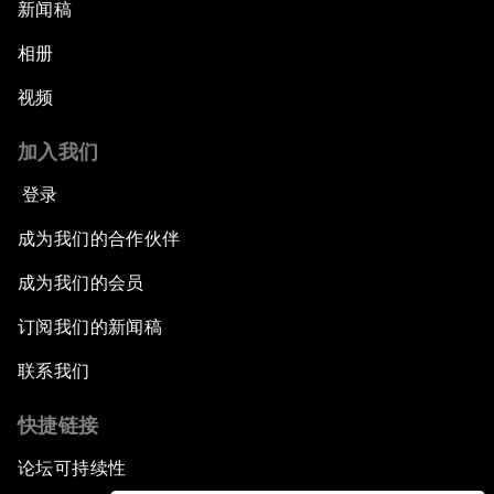
新闻稿
相册
视频
加入我们
登录
成为我们的合作伙伴
成为我们的会员
订阅我们的新闻稿
联系我们
快捷链接
论坛可持续性