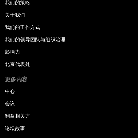
我们的策略
关于我们
我们的工作方式
我们的领导团队与组织治理
影响力
北京代表处
更多内容
中心
会议
利益相关方
论坛故事