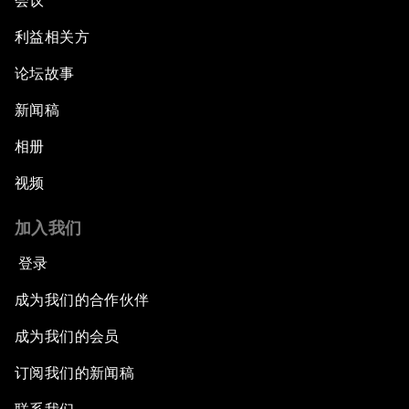
会议
利益相关方
论坛故事
新闻稿
相册
视频
加入我们
登录
成为我们的合作伙伴
成为我们的会员
订阅我们的新闻稿