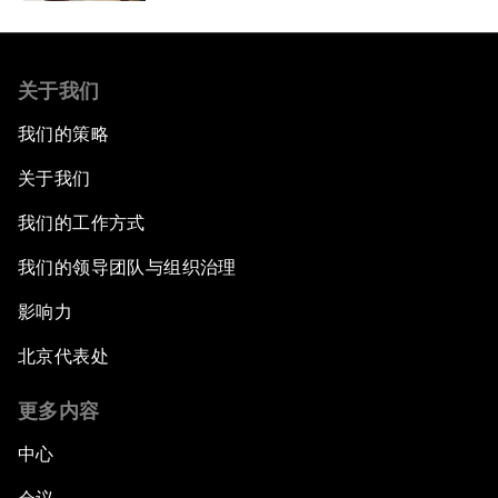
关于我们
我们的策略
关于我们
我们的工作方式
我们的领导团队与组织治理
影响力
北京代表处
更多内容
中心