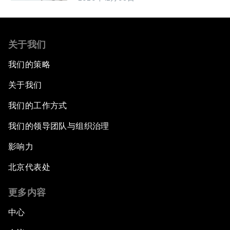
关于我们
我们的策略
关于我们
我们的工作方式
我们的领导团队与组织治理
影响力
北京代表处
更多内容
中心