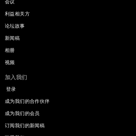
会议
利益相关方
论坛故事
新闻稿
相册
视频
加入我们
登录
成为我们的合作伙伴
成为我们的会员
订阅我们的新闻稿