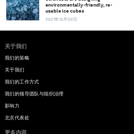
environmentally-friendly, re-
usable ice cubes
2021年12月03日
关于我们
我们的策略
关于我们
我们的工作方式
我们的领导团队与组织治理
影响力
北京代表处
更多内容