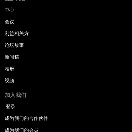
中心
会议
利益相关方
论坛故事
新闻稿
相册
视频
加入我们
登录
成为我们的合作伙伴
成为我们的会员