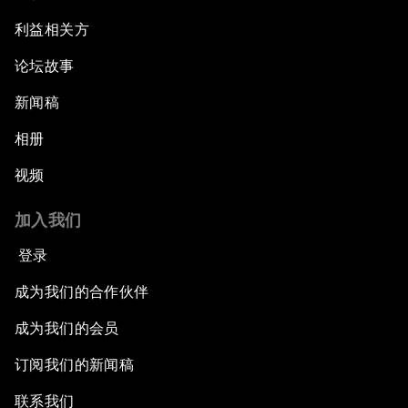
利益相关方
论坛故事
新闻稿
相册
视频
加入我们
登录
成为我们的合作伙伴
成为我们的会员
订阅我们的新闻稿
联系我们