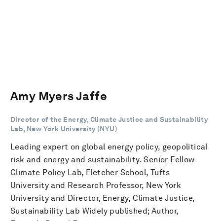
Amy Myers Jaffe
Director of the Energy, Climate Justice and Sustainability
Lab, New York University (NYU)
Leading expert on global energy policy, geopolitical
risk and energy and sustainability. Senior Fellow
Climate Policy Lab, Fletcher School, Tufts
University and Research Professor, New York
University and Director, Energy, Climate Justice,
Sustainability Lab Widely published; Author,