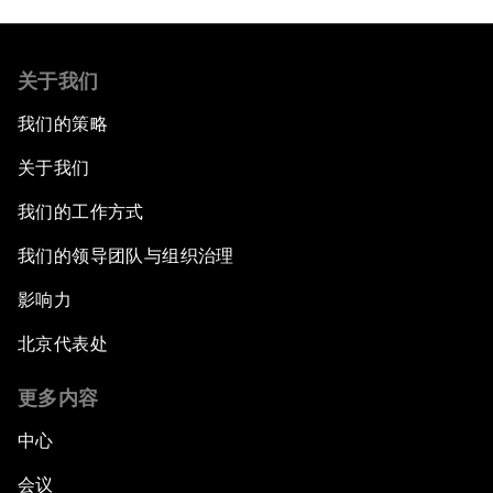
关于我们
我们的策略
关于我们
我们的工作方式
我们的领导团队与组织治理
影响力
北京代表处
更多内容
中心
会议