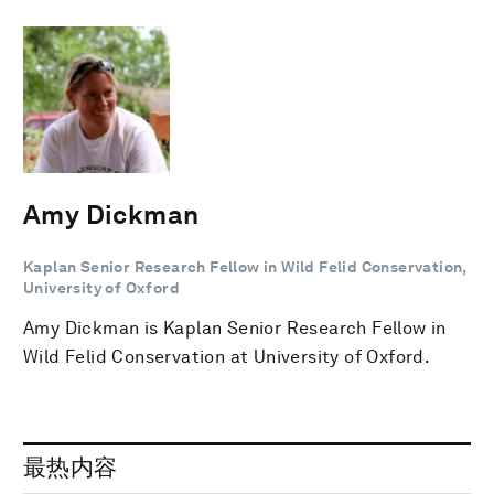
Amy Dickman
Kaplan Senior Research Fellow in Wild Felid Conservation,
University of Oxford
Amy Dickman is Kaplan Senior Research Fellow in
Wild Felid Conservation at University of Oxford.
最热内容