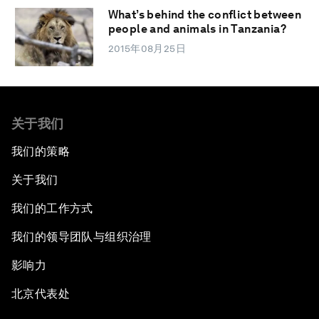
What’s behind the conflict between
people and animals in Tanzania?
2015年08月25日
关于我们
我们的策略
关于我们
我们的工作方式
我们的领导团队与组织治理
影响力
北京代表处