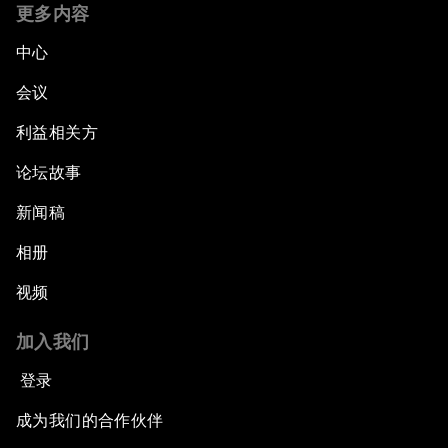
更多内容
中心
会议
利益相关方
论坛故事
新闻稿
相册
视频
加入我们
登录
成为我们的合作伙伴