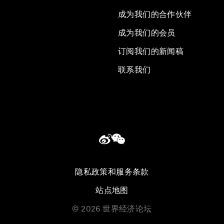
成为我们的合作伙伴
成为我们的会员
订阅我们的新闻稿
联系我们
隐私政策和服务条款
站点地图
©
2026
世界经济论坛