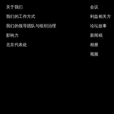
关于我们
会议
我们的工作方式
利益相关方
我们的领导团队与组织治理
论坛故事
影响力
新闻稿
北京代表处
相册
视频