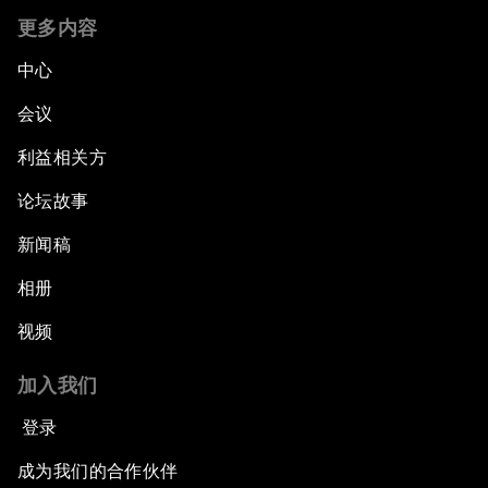
更多内容
中心
会议
利益相关方
论坛故事
新闻稿
相册
视频
加入我们
登录
成为我们的合作伙伴