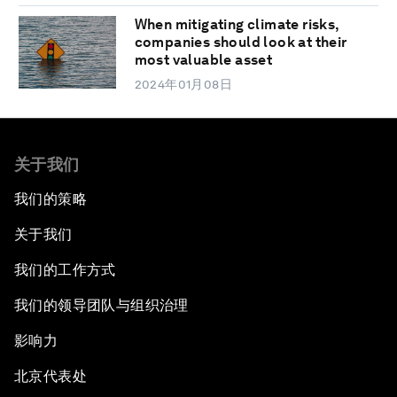
When mitigating climate risks,
companies should look at their
most valuable asset
2024年01月08日
关于我们
我们的策略
关于我们
我们的工作方式
我们的领导团队与组织治理
影响力
北京代表处