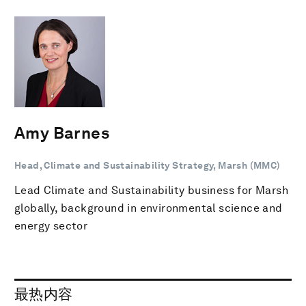
Amy Barnes
Head, Climate and Sustainability Strategy, Marsh (MMC)
Lead Climate and Sustainability business for Marsh
globally, background in environmental science and
energy sector
最热内容