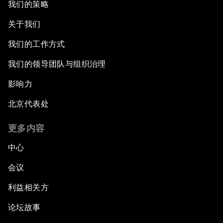
我们的策略
关于我们
我们的工作方式
我们的领导团队与组织治理
影响力
北京代表处
更多内容
中心
会议
利益相关方
论坛故事