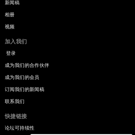
新闻稿
相册
视频
加入我们
登录
成为我们的合作伙伴
成为我们的会员
订阅我们的新闻稿
联系我们
快捷链接
论坛可持续性