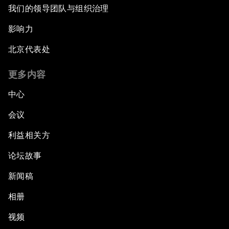
我们的领导团队与组织治理
影响力
北京代表处
更多内容
中心
会议
利益相关方
论坛故事
新闻稿
相册
视频