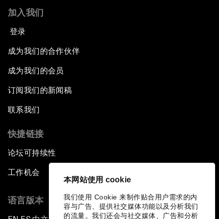
加入我们
登录
成为我们的合作伙伴
成为我们的会员
订阅我们的新闻稿
联系我们
快捷链接
论坛可持续性
工作机会
本网站使用 cookie
我们使用 Cookie 来制作贴合用户需求的内
语言版本
容与广告、提供社交媒体功能以及分析我们
的流量。我们还会与社交媒体、广告和分析
▪
▪
▪