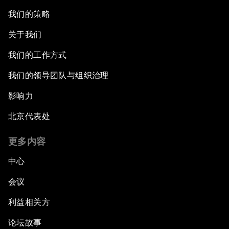
我们的策略
关于我们
我们的工作方式
我们的领导团队与组织治理
影响力
北京代表处
更多内容
中心
会议
利益相关方
论坛故事