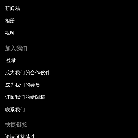
新闻稿
相册
视频
加入我们
登录
成为我们的合作伙伴
成为我们的会员
订阅我们的新闻稿
联系我们
快捷链接
论坛可持续性