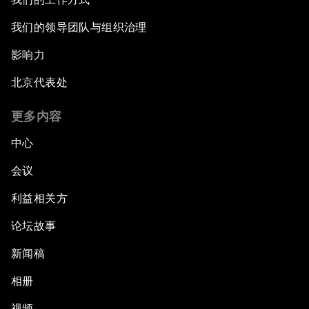
我们的领导团队与组织治理
影响力
北京代表处
更多内容
中心
会议
利益相关方
论坛故事
新闻稿
相册
视频