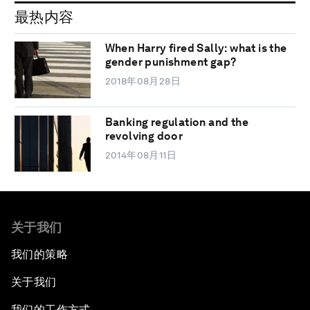
最热内容
When Harry fired Sally: what is the
gender punishment gap?
2018年08月28日
Banking regulation and the
revolving door
2014年08月11日
关于我们
我们的策略
关于我们
我们的工作方式