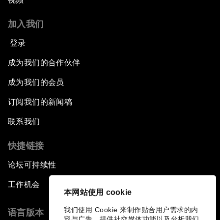
加入我们
登录
成为我们的合作伙伴
成为我们的会员
订阅我们的新闻稿
联系我们
快捷链接
论坛可持续性
工作机会
本网站使用 cookie
我们使用 Cookie 来制作贴合用户需求的内
语言版本
容与广告、提供社交媒体功能以及分析我们