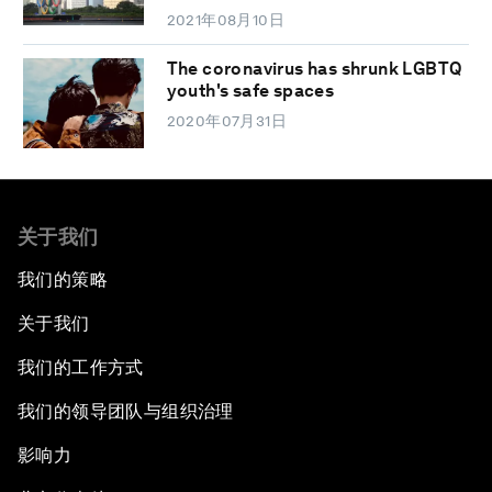
2021年08月10日
The coronavirus has shrunk LGBTQ
youth's safe spaces
2020年07月31日
关于我们
我们的策略
关于我们
我们的工作方式
我们的领导团队与组织治理
影响力