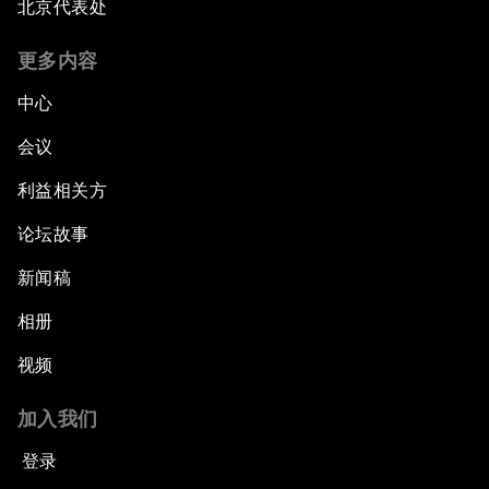
北京代表处
更多内容
中心
会议
利益相关方
论坛故事
新闻稿
相册
视频
加入我们
登录