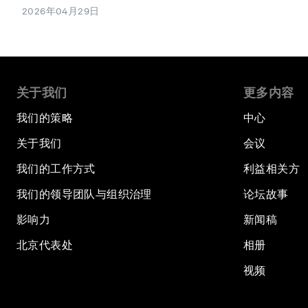
2026年04月29日
关于我们
更多内容
我们的策略
中心
关于我们
会议
我们的工作方式
利益相关方
我们的领导团队与组织治理
论坛故事
影响力
新闻稿
北京代表处
相册
视频