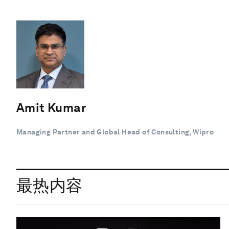
Amit Kumar
Managing Partner and Global Head of Consulting, Wipro
最热内容