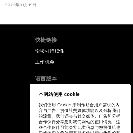
2022年01月19日
快捷链接
论坛可持续性
工作机会
语言版本
EN
ES
中文
日本語
▪
▪
▪
本网站使用 cookie
我们使用 Cookie 来制作贴合用户需求的内
容与广告、提供社交媒体功能以及分析我们
的流量。我们还会与社交媒体、广告和分析
合作伙伴分享您对我们网站的使用情况，这
些合作伙伴可能会将此类信息与您提供给他