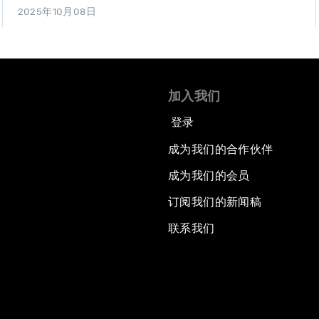
2025年10月08日
加入我们
登录
成为我们的合作伙伴
成为我们的会员
订阅我们的新闻稿
联系我们