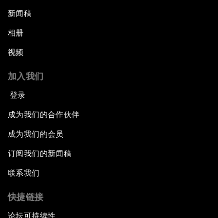
新闻稿
相册
视频
加入我们
登录
成为我们的合作伙伴
成为我们的会员
订阅我们的新闻稿
联系我们
快捷链接
论坛可持续性