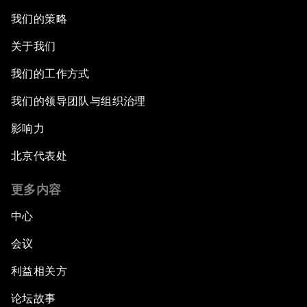
我们的策略
关于我们
我们的工作方式
我们的领导团队与组织治理
影响力
北京代表处
更多内容
中心
会议
利益相关方
论坛故事