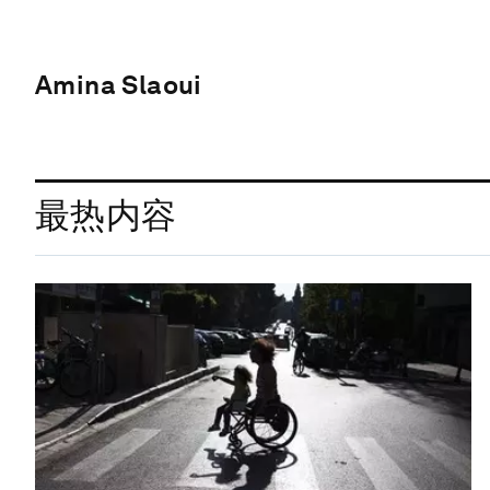
Amina Slaoui
最热内容