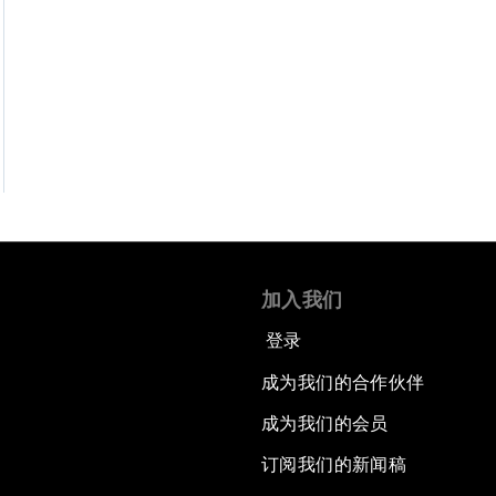
加入我们
登录
成为我们的合作伙伴
成为我们的会员
订阅我们的新闻稿