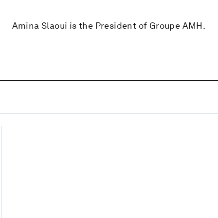
Amina Slaoui is the President of Groupe AMH.