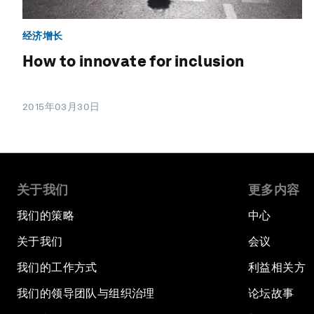
经济增长
How to innovate for inclusion
2015年03月30日
关于我们
更多内容
我们的策略
中心
关于我们
会议
我们的工作方式
利益相关方
我们的领导团队与组织治理
论坛故事