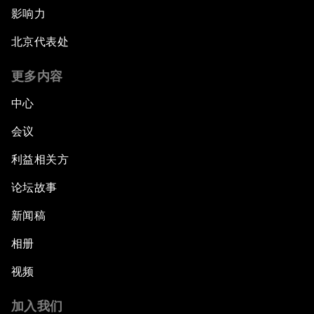
影响力
北京代表处
更多内容
中心
会议
利益相关方
论坛故事
新闻稿
相册
视频
加入我们