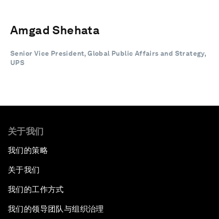
Amgad Shehata
Senior Vice President, Global Public Affairs and Strategy,
UPS
关于我们
我们的策略
关于我们
我们的工作方式
我们的领导团队与组织治理