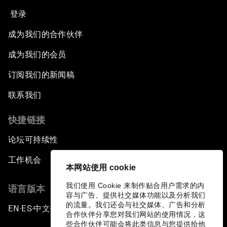
登录
成为我们的合作伙伴
成为我们的会员
订阅我们的新闻稿
联系我们
快捷链接
论坛可持续性
工作机会
本网站使用 cookie
我们使用 Cookie 来制作贴合用户需求的内
语言版本
容与广告、提供社交媒体功能以及分析我们
的流量。我们还会与社交媒体、广告和分析
EN
ES
中文
日本語
▪
▪
▪
合作伙伴分享您对我们网站的使用情况，这
些合作伙伴可能会将此类信息与您提供给他