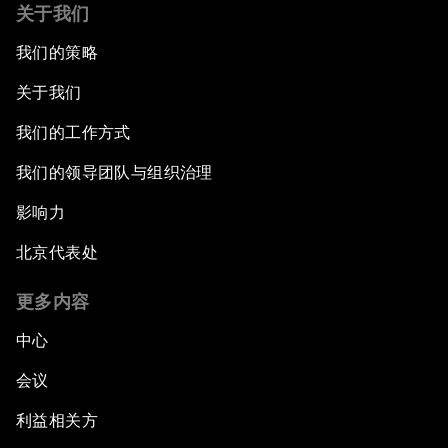
关于我们
我们的策略
关于我们
我们的工作方式
我们的领导团队与组织治理
影响力
北京代表处
更多内容
中心
会议
利益相关方