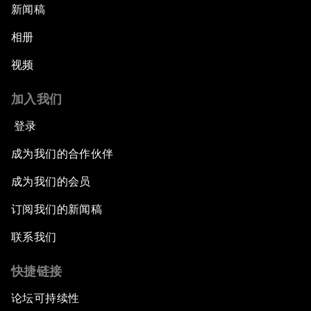
新闻稿
相册
视频
加入我们
登录
成为我们的合作伙伴
成为我们的会员
订阅我们的新闻稿
联系我们
快捷链接
论坛可持续性