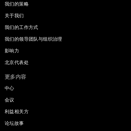
我们的策略
关于我们
我们的工作方式
我们的领导团队与组织治理
影响力
北京代表处
更多内容
中心
会议
利益相关方
论坛故事