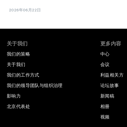
2026年06月22日
关于我们
更多内容
我们的策略
中心
关于我们
会议
我们的工作方式
利益相关方
我们的领导团队与组织治理
论坛故事
影响力
新闻稿
北京代表处
相册
视频