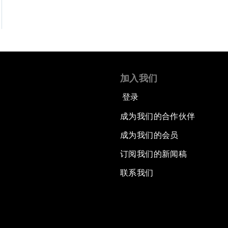
加入我们
登录
成为我们的合作伙伴
成为我们的会员
订阅我们的新闻稿
联系我们