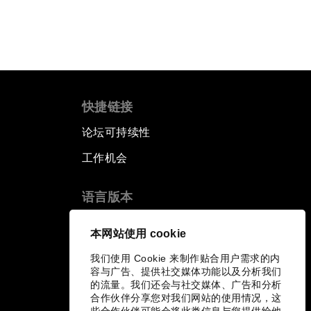
快捷链接
论坛可持续性
工作机会
语言版本
EN
ES
中文
日本語
▪
▪
▪
本网站使用 cookie
我们使用 Cookie 来制作贴合用户需求的内
容与广告、提供社交媒体功能以及分析我们
的流量。我们还会与社交媒体、广告和分析
合作伙伴分享您对我们网站的使用情况，这