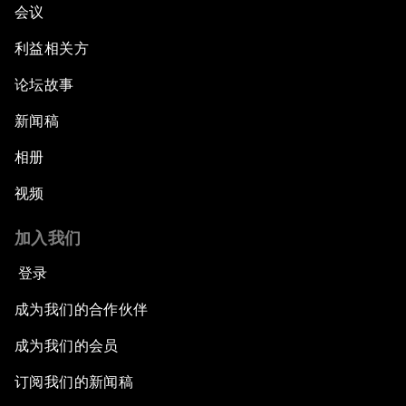
会议
利益相关方
论坛故事
新闻稿
相册
视频
加入我们
登录
成为我们的合作伙伴
成为我们的会员
订阅我们的新闻稿