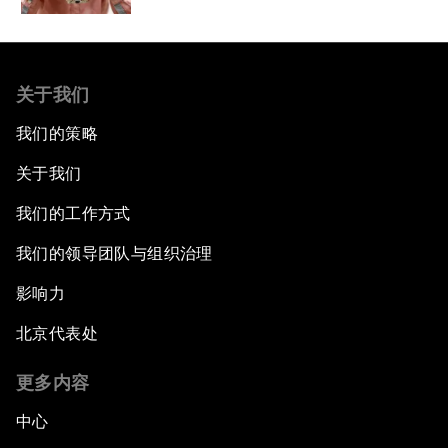
关于我们
我们的策略
关于我们
我们的工作方式
我们的领导团队与组织治理
影响力
北京代表处
更多内容
中心