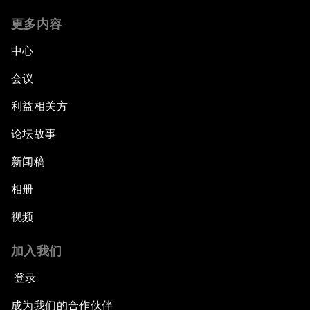
更多内容
中心
会议
利益相关方
论坛故事
新闻稿
相册
视频
加入我们
登录
成为我们的合作伙伴