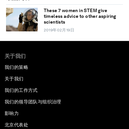
These 7 women in STEM give
timeless advice to other aspiring
scientists
2019年02月19日
关于我们
我们的策略
关于我们
我们的工作方式
我们的领导团队与组织治理
影响力
北京代表处